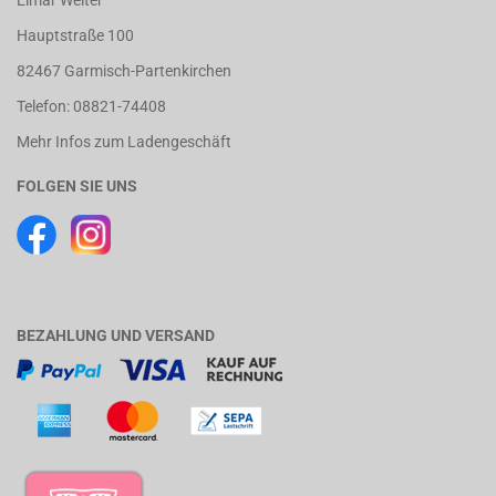
Elmar Welter
Hauptstraße 100
82467 Garmisch-Partenkirchen
Telefon: 08821-74408
Mehr Infos zum Ladengeschäft
FOLGEN SIE UNS
BEZAHLUNG UND VERSAND