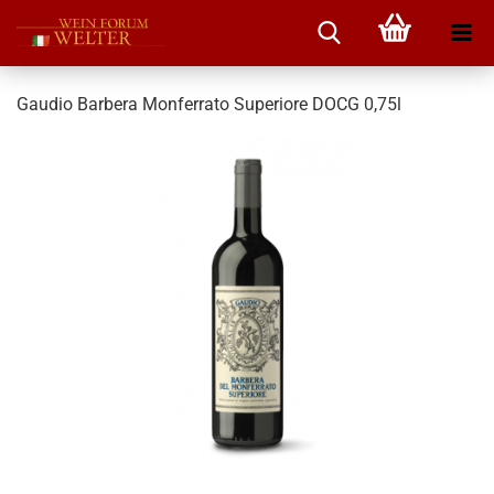
Gaudio Barbera Monferrato Superiore DOCG 0,75l