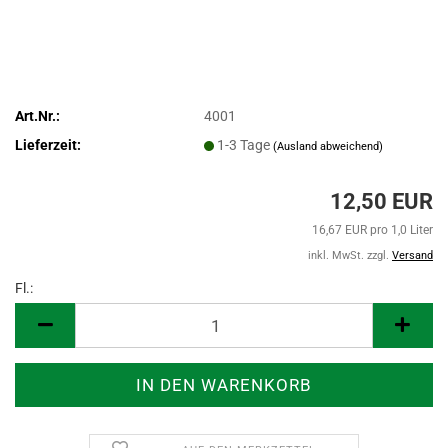
Art.Nr.:
4001
Lieferzeit:
1-3 Tage
(Ausland abweichend)
12,50 EUR
16,67 EUR pro 1,0 Liter
inkl. MwSt. zzgl.
Versand
Fl.:
Fl.