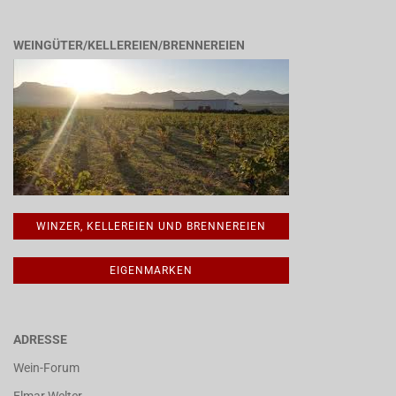
WEINGÜTER/KELLEREIEN/BRENNEREIEN
WINZER, KELLEREIEN UND BRENNEREIEN
EIGENMARKEN
ADRESSE
Wein-Forum