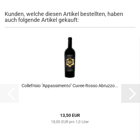
Kunden, welche diesen Artikel bestellten, haben
auch folgende Artikel gekauft:
Collefrisio "Appassimento" Cuvee Rosso Abruzzo...
13,50 EUR
18,00 EUR pro 1,0 Liter