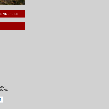
BRENNEREIEN