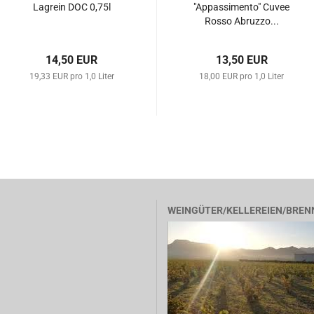
Lagrein DOC 0,75l
"Appassimento" Cuvee
Rosso Abruzzo...
14,50 EUR
13,50 EUR
19,33 EUR pro 1,0 Liter
18,00 EUR pro 1,0 Liter
WEINGÜTER/KELLEREIEN/BREN