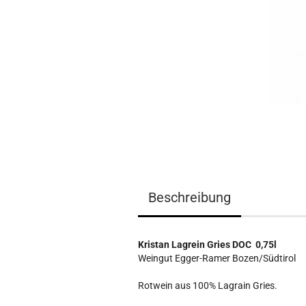
Beschreibung
Kristan Lagrein Gries DOC 0,75l
Weingut Egger-Ramer Bozen/Südtirol
Rotwein aus 100% Lagrain Gries.