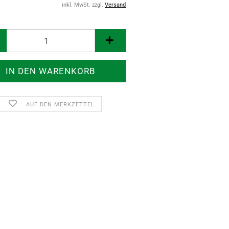
inkl. MwSt. zzgl.
Versand
AUF DEN MERKZETTEL