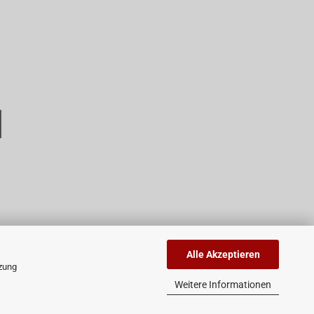
Alle Akzeptieren
tzung
Weitere Informationen