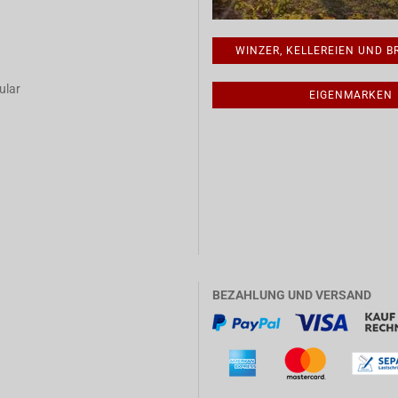
WINZER, KELLEREIEN UND 
ular
EIGENMARKEN
BEZAHLUNG UND VERSAND