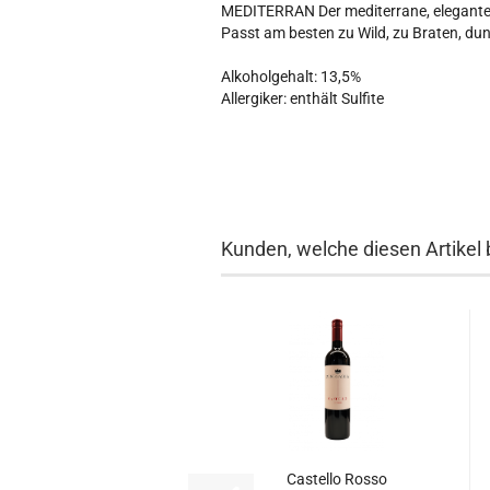
MEDITERRAN Der mediterrane, elegante 
Passt am besten zu Wild, zu Braten, du
Alkoholgehalt: 13,5%
Allergiker: enthält Sulfite
Kunden, welche diesen Artikel 
Castello Rosso