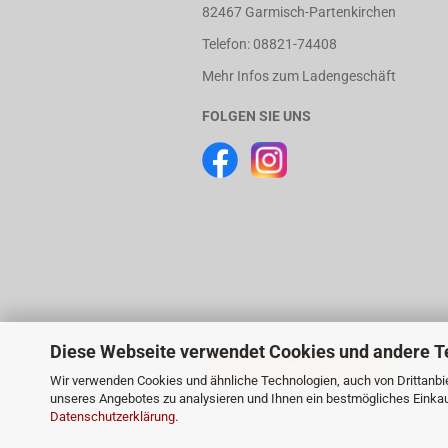
82467 Garmisch-Partenkirchen
Telefon: 08821-74408
Mehr Infos zum Ladengeschäft
FOLGEN SIE UNS
Diese Webseite verwendet Cookies und andere T
VERTRAG WIDERRUFEN
Wir verwenden Cookies und ähnliche Technologien, auch von Drittanbie
unseres Angebotes zu analysieren und Ihnen ein bestmögliches Einkauf
Datenschutzerklärung
.