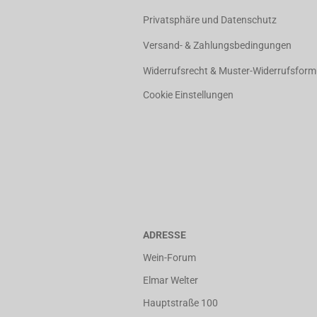
Privatsphäre und Datenschutz
Versand- & Zahlungsbedingungen
Widerrufsrecht & Muster-Widerrufsform
Cookie Einstellungen
ADRESSE
Wein-Forum
Elmar Welter
Hauptstraße 100