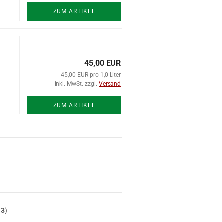
ZUM ARTIKEL
45,00 EUR
45,00 EUR pro 1,0 Liter
inkl. MwSt. zzgl.
Versand
ZUM ARTIKEL
t
3
)