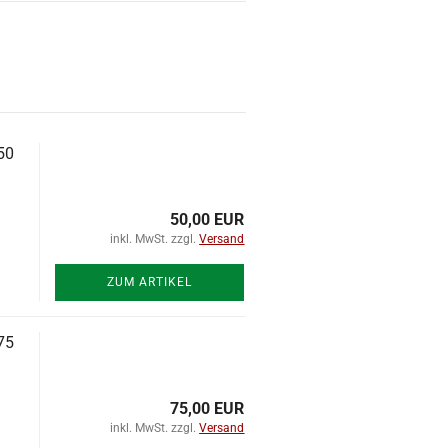
50
50,00 EUR
inkl. MwSt. zzgl.
Versand
ZUM ARTIKEL
75
75,00 EUR
inkl. MwSt. zzgl.
Versand