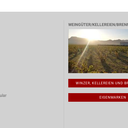
WEINGÜTER/KELLEREIEN/BREN
WINZER, KELLEREIEN UND 
ular
EIGENMARKEN