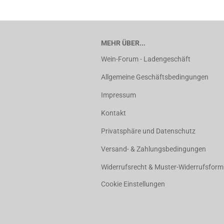
MEHR ÜBER...
Wein-Forum - Ladengeschäft
Allgemeine Geschäftsbedingungen
Impressum
Kontakt
Privatsphäre und Datenschutz
Versand- & Zahlungsbedingungen
Widerrufsrecht & Muster-Widerrufsform
Cookie Einstellungen