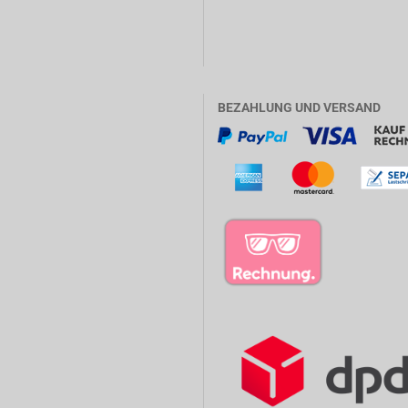
BEZAHLUNG UND VERSAND