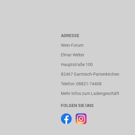
ADRESSE
Wein-Forum
Elmar Welter
Hauptstraße 100
82467 Garmisch-Partenkirchen
Telefon: 08821-74408
Mehr Infos zum Ladengeschäft
FOLGEN SIE UNS