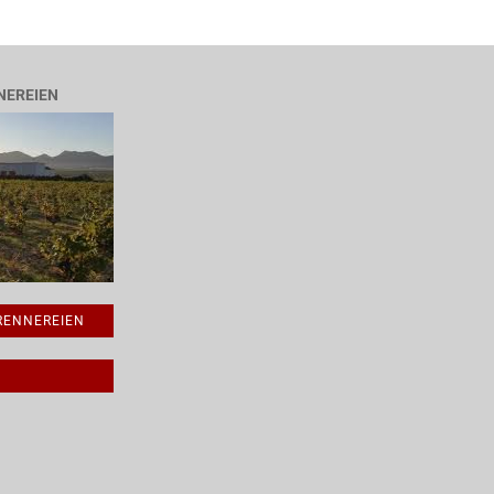
NEREIEN
BRENNEREIEN