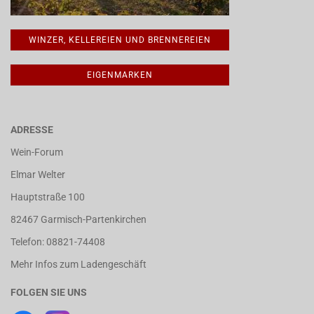
WINZER, KELLEREIEN UND BRENNEREIEN
EIGENMARKEN
ADRESSE
Wein-Forum
Elmar Welter
Hauptstraße 100
82467 Garmisch-Partenkirchen
Telefon: 08821-74408
Mehr Infos zum Ladengeschäft
FOLGEN SIE UNS