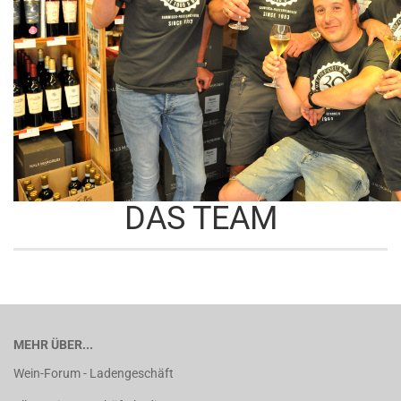
DAS TEAM
MEHR ÜBER...
Wein-Forum - Ladengeschäft