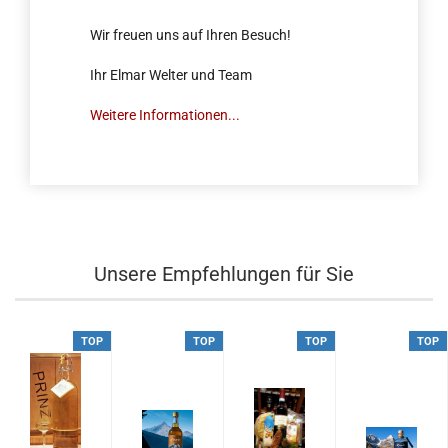
Wir freuen uns auf Ihren Besuch!
Ihr Elmar Welter und Team
Weitere Informationen...
Unsere Empfehlungen für Sie
TOP
TOP
TOP
TOP