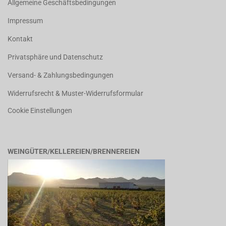
Allgemeine Geschäftsbedingungen
Impressum
Kontakt
Privatsphäre und Datenschutz
Versand- & Zahlungsbedingungen
Widerrufsrecht & Muster-Widerrufsformular
Cookie Einstellungen
WEINGÜTER/KELLEREIEN/BRENNEREIEN