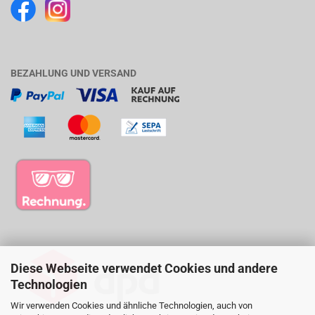
BEZAHLUNG UND VERSAND
Diese Webseite verwendet Cookies und andere
Technologien
Wir verwenden Cookies und ähnliche Technologien, auch von