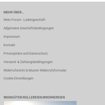
MEHR ÜBER...
Wein-Forum - Ladengeschäft
Allgemeine Geschäftsbedingungen
Impressum
Kontakt
Privatsphäre und Datenschutz
Versand- & Zahlungsbedingungen
Widerrufsrecht & Muster-Widerrufsformular
Cookie Einstellungen
WEINGÜTER/KELLEREIEN/BRENNEREIEN