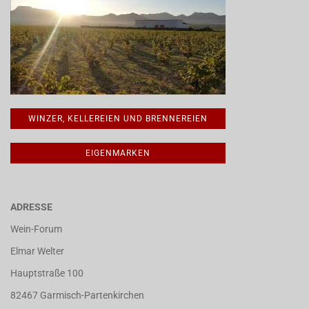
WINZER, KELLEREIEN UND BRENNEREIEN
EIGENMARKEN
ADRESSE
Wein-Forum
Elmar Welter
Hauptstraße 100
82467 Garmisch-Partenkirchen