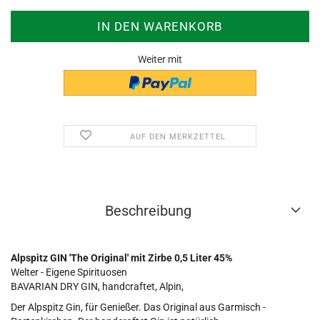
Weiter mit
AUF DEN MERKZETTEL
Beschreibung
Alpspitz GIN 'The Original' mit Zirbe 0,5 Liter 45%
Welter - Eigene Spirituosen
BAVARIAN DRY GIN, handcraftet, Alpin,
Der Alpspitz Gin, für Genießer. Das Original aus Garmisch -