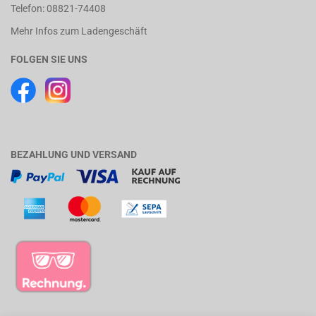
Telefon: 08821-74408
Mehr Infos zum Ladengeschäft
FOLGEN SIE UNS
BEZAHLUNG UND VERSAND