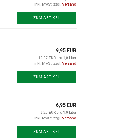
inkl. MwSt. zzgl.
Versand
ZUM ARTIKEL
9,95 EUR
13,27 EUR pro 1,0 Liter
inkl. MwSt. zzgl.
Versand
ZUM ARTIKEL
6,95 EUR
9,27 EUR pro 1,0 Liter
inkl. MwSt. zzgl.
Versand
ZUM ARTIKEL