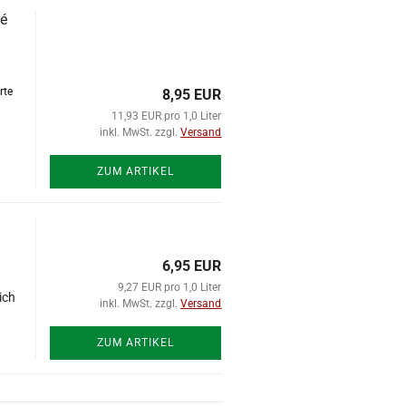
sé
rte
8,95 EUR
11,93 EUR pro 1,0 Liter
inkl. MwSt. zzgl.
Versand
ZUM ARTIKEL
6,95 EUR
9,27 EUR pro 1,0 Liter
ich
inkl. MwSt. zzgl.
Versand
ZUM ARTIKEL