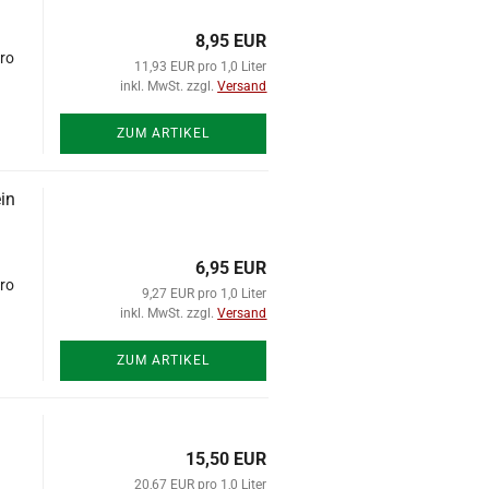
8,95 EUR
uro
11,93 EUR pro 1,0 Liter
inkl. MwSt. zzgl.
Versand
ZUM ARTIKEL
in
6,95 EUR
uro
9,27 EUR pro 1,0 Liter
inkl. MwSt. zzgl.
Versand
ZUM ARTIKEL
15,50 EUR
20,67 EUR pro 1,0 Liter