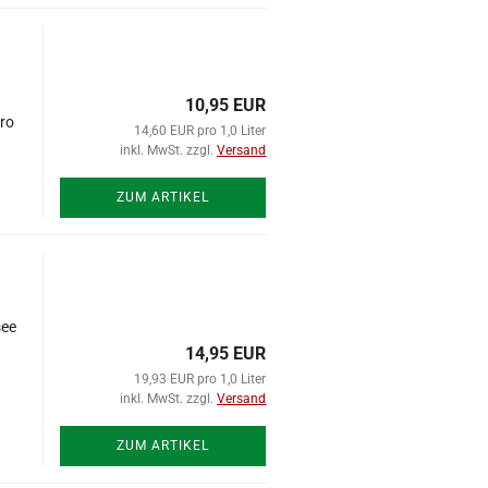
l
10,95 EUR
uro
14,60 EUR pro 1,0 Liter
inkl. MwSt. zzgl.
Versand
ZUM ARTIKEL
see
14,95 EUR
19,93 EUR pro 1,0 Liter
inkl. MwSt. zzgl.
Versand
ZUM ARTIKEL