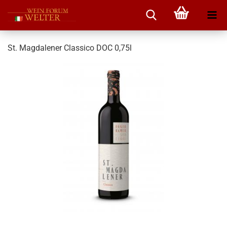
St. Magdalener Classico DOC 0,75l