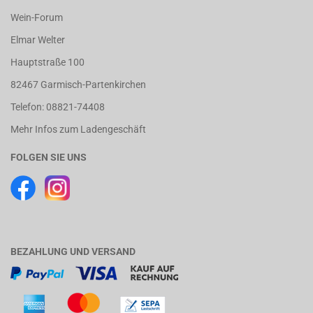
Wein-Forum
Elmar Welter
Hauptstraße 100
82467 Garmisch-Partenkirchen
Telefon: 08821-74408
Mehr Infos zum Ladengeschäft
FOLGEN SIE UNS
BEZAHLUNG UND VERSAND