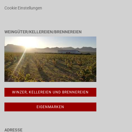
Cookie Einstellungen
WEINGÜTER/KELLEREIEN/BRENNEREIEN
WINZER, KELLEREIEN UND BRENNEREIEN
EIGENMARKEN
ADRESSE