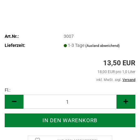
Art.Nr.:
3007
Lieferzeit:
1-3 Tage
(Ausland abweichend)
13,50 EUR
18,00 EUR pro 1,0 Liter
inkl. MwSt. zzgl.
Versand
Fl.:
Fl.