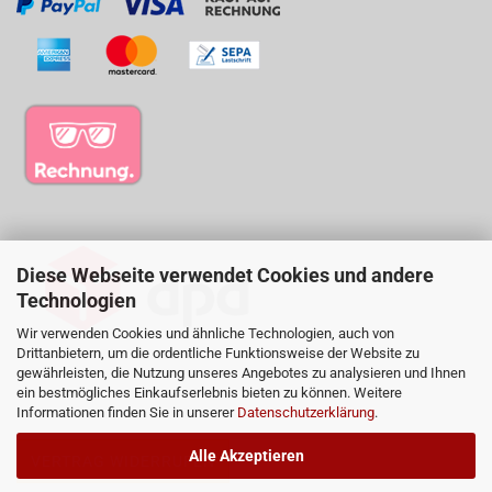
Diese Webseite verwendet Cookies und andere
Technologien
Wir verwenden Cookies und ähnliche Technologien, auch von
Drittanbietern, um die ordentliche Funktionsweise der Website zu
gewährleisten, die Nutzung unseres Angebotes zu analysieren und Ihnen
ein bestmögliches Einkaufserlebnis bieten zu können. Weitere
Informationen finden Sie in unserer
Datenschutzerklärung
.
Alle Akzeptieren
VERTRAG WIDERRUFEN