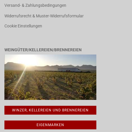
Versand- & Zahlungsbedingungen
Widerrufsrecht & Muster-Widerrufsformular
Cookie Einstellungen
WEINGÜTER/KELLEREIEN/BRENNEREIEN
WINZER, KELLEREIEN UND BRENNEREIEN
EIGENMARKEN