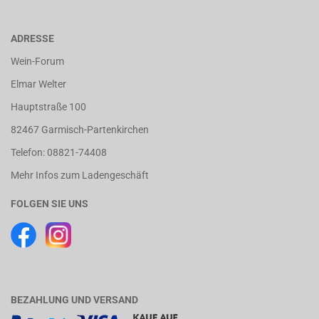
ADRESSE
Wein-Forum
Elmar Welter
Hauptstraße 100
82467 Garmisch-Partenkirchen
Telefon: 08821-74408
Mehr Infos zum Ladengeschäft
FOLGEN SIE UNS
BEZAHLUNG UND VERSAND