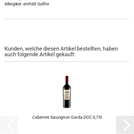
Allergiker: enthält Sulfite
Kunden, welche diesen Artikel bestellten, haben
auch folgende Artikel gekauft:
Cabernet Sauvignon Garda DOC 0,75l