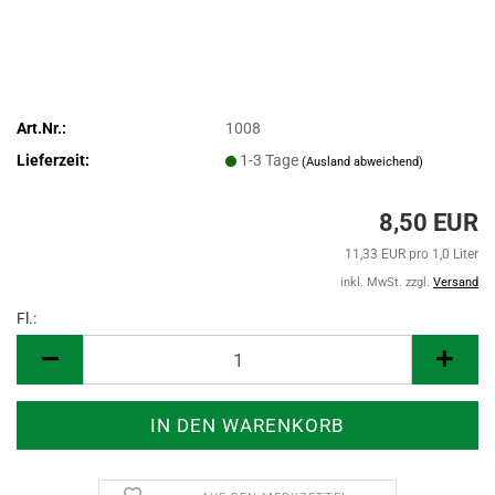
Art.Nr.:
1008
Lieferzeit:
1-3 Tage
(Ausland abweichend)
8,50 EUR
11,33 EUR pro 1,0 Liter
inkl. MwSt. zzgl.
Versand
Fl.:
Fl.