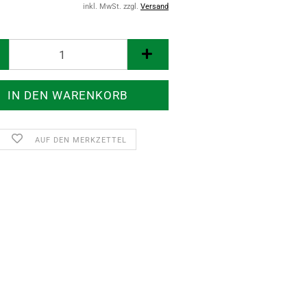
inkl. MwSt. zzgl.
Versand
AUF DEN MERKZETTEL