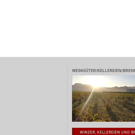
WEINGÜTER/KELLEREIEN/BREN
WINZER, KELLEREIEN UND 