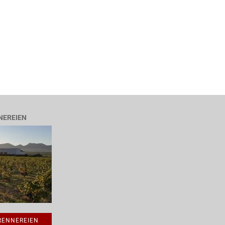
NEREIEN
BRENNEREIEN