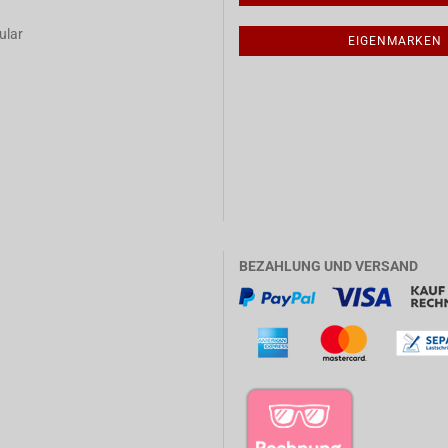
ular
EIGENMARKEN
BEZAHLUNG UND VERSAND