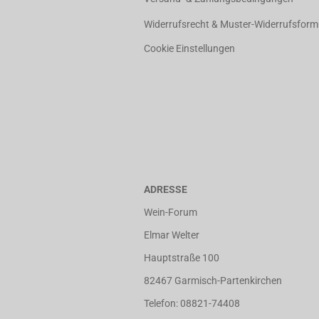
Widerrufsrecht & Muster-Widerrufsform
Cookie Einstellungen
ADRESSE
Wein-Forum
Elmar Welter
Hauptstraße 100
82467 Garmisch-Partenkirchen
Telefon: 08821-74408