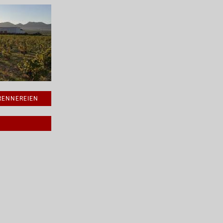
BRENNEREIEN