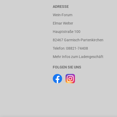
ADRESSE
Wein-Forum
Elmar Welter
Hauptstraße 100
82467 Garmisch-Partenkirchen
Telefon: 08821-74408
Mehr Infos zum Ladengeschäft
FOLGEN SIE UNS