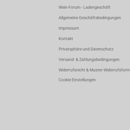
Wein-Forum - Ladengeschäft
Allgemeine Geschäftsbedingungen
Impressum
Kontakt
Privatsphäre und Datenschutz
Versand- & Zahlungsbedingungen
Widerrufsrecht & Muster-Widerrufsform
Cookie Einstellungen