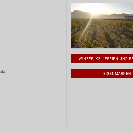
WINZER, KELLEREIEN UND 
ular
EIGENMARKEN