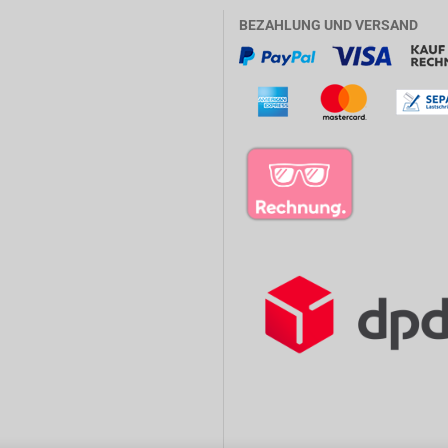
BEZAHLUNG UND VERSAND