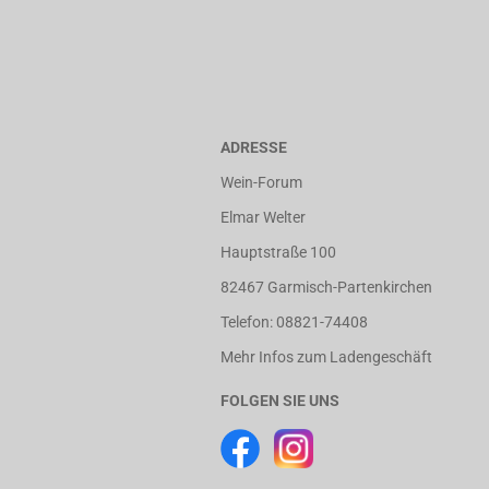
ADRESSE
Wein-Forum
Elmar Welter
Hauptstraße 100
82467 Garmisch-Partenkirchen
Telefon: 08821-74408
Mehr Infos zum Ladengeschäft
FOLGEN SIE UNS