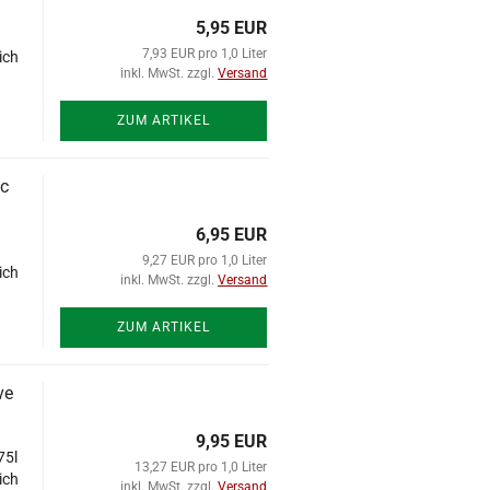
5,95 EUR
7,93 EUR pro 1,0 Liter
ich
inkl. MwSt. zzgl.
Versand
ZUM ARTIKEL
ic
6,95 EUR
9,27 EUR pro 1,0 Liter
ich
inkl. MwSt. zzgl.
Versand
ZUM ARTIKEL
ve
9,95 EUR
75l
13,27 EUR pro 1,0 Liter
ich
inkl. MwSt. zzgl.
Versand