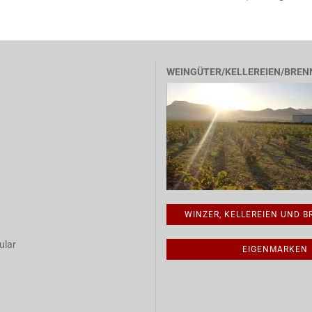
WEINGÜTER/KELLEREIEN/BREN
WINZER, KELLEREIEN UND 
ular
EIGENMARKEN