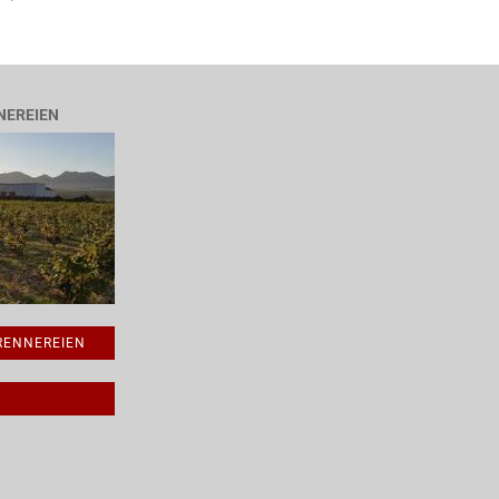
NEREIEN
BRENNEREIEN