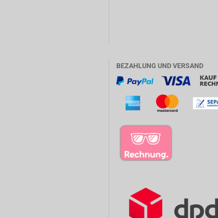
BEZAHLUNG UND VERSAND