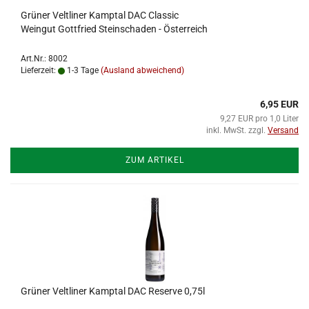
Grüner Veltliner Kamptal DAC Classic
Weingut Gottfried Steinschaden - Österreich
Art.Nr.: 8002
Lieferzeit:
1-3 Tage
(Ausland abweichend)
6,95 EUR
9,27 EUR pro 1,0 Liter
inkl. MwSt. zzgl.
Versand
ZUM ARTIKEL
Grüner Veltliner Kamptal DAC Reserve 0,75l