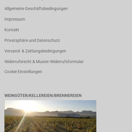
Allgemeine Geschäftsbedingungen
Impressum
Kontakt
Privatsphäre und Datenschutz
Versand- & Zahlungsbedingungen
Widerrufsrecht & Muster-Widerrufsformular
Cookie Einstellungen
WEINGÜTER/KELLEREIEN/BRENNEREIEN