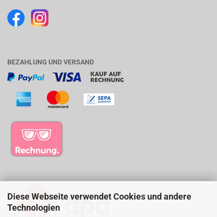
BEZAHLUNG UND VERSAND
Diese Webseite verwendet Cookies und andere
Technologien