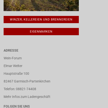
WINZER, KELLEREIEN UND BRENNEREIEN
EIGENMARKEN
ADRESSE
Wein-Forum
Elmar Welter
Hauptstraße 100
82467 Garmisch-Partenkirchen
Telefon: 08821-74408
Mehr Infos zum Ladengeschäft
FOLGEN SIE UNS