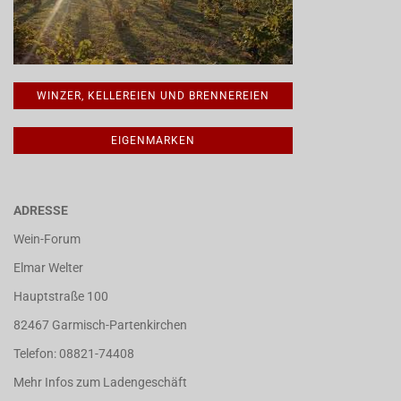
WINZER, KELLEREIEN UND BRENNEREIEN
EIGENMARKEN
ADRESSE
Wein-Forum
Elmar Welter
Hauptstraße 100
82467 Garmisch-Partenkirchen
Telefon: 08821-74408
Mehr Infos zum Ladengeschäft