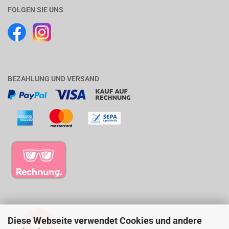
FOLGEN SIE UNS
BEZAHLUNG UND VERSAND
Diese Webseite verwendet Cookies und andere