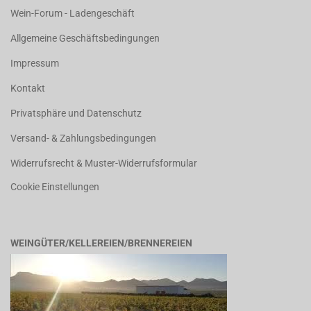
Wein-Forum - Ladengeschäft
Allgemeine Geschäftsbedingungen
Impressum
Kontakt
Privatsphäre und Datenschutz
Versand- & Zahlungsbedingungen
Widerrufsrecht & Muster-Widerrufsformular
Cookie Einstellungen
WEINGÜTER/KELLEREIEN/BRENNEREIEN