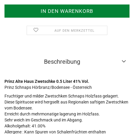
AUF DEN MERKZETTEL
Beschreibung
Prinz Alte Haus Zwetschke 0.5 Liter 41% Vol.
Prinz Schnaps Hörbranz/Bodensee - Österreich
Fruchtiger und milder Zwetschken Schnaps Holzfass gelagert.
Diese Spirituose wird hergsellt aus Regionalen saftigen Zwetschken
vom Bodensee.
Erreicht durch mehrmonatige lagerung im Holzfass.
Sehr weich im Geschmack und im Abgang.
Alkoholgehalt: 41.00%
Allergene : Kann Spuren von Schalenfrüchten enthalten