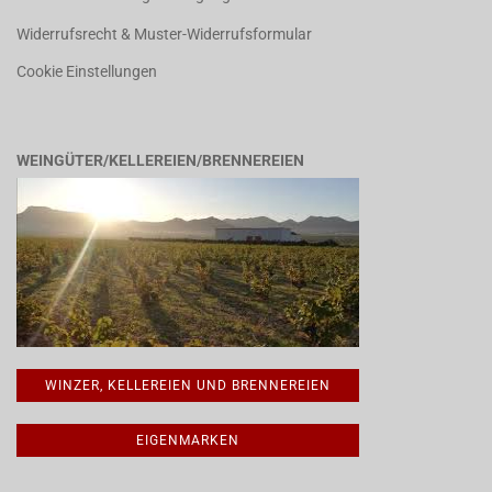
Widerrufsrecht & Muster-Widerrufsformular
Cookie Einstellungen
WEINGÜTER/KELLEREIEN/BRENNEREIEN
WINZER, KELLEREIEN UND BRENNEREIEN
EIGENMARKEN