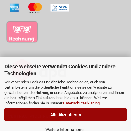
Diese Webseite verwendet Cookies und andere
Technologien
Wir verwenden Cookies und ähnliche Technologien, auch von
Drittanbietern, um die ordentliche Funktionsweise der Website zu
gewährleisten, die Nutzung unseres Angebotes zu analysieren und Ihnen
ein bestmögliches Einkaufserlebnis bieten zu können. Weitere
Informationen finden Sie in unserer
Datenschutzerklärung
.
Alle Akzeptieren
VERTRAG WIDERRUFEN
Weitere Informationen