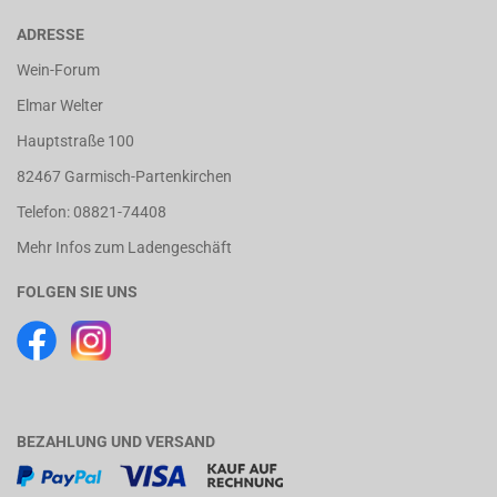
ADRESSE
Wein-Forum
Elmar Welter
Hauptstraße 100
82467 Garmisch-Partenkirchen
Telefon: 08821-74408
Mehr Infos zum Ladengeschäft
FOLGEN SIE UNS
BEZAHLUNG UND VERSAND