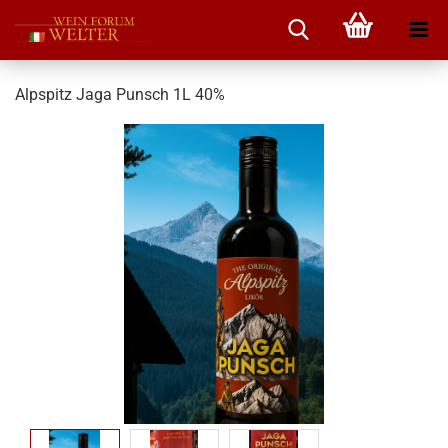
Alpspitz Jaga Punsch 1L 40%