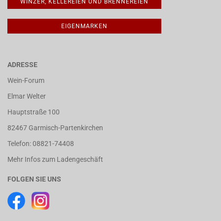
WINZER, KELLEREIEN UND BRENNEREIEN
EIGENMARKEN
ADRESSE
Wein-Forum
Elmar Welter
Hauptstraße 100
82467 Garmisch-Partenkirchen
Telefon: 08821-74408
Mehr Infos zum Ladengeschäft
FOLGEN SIE UNS