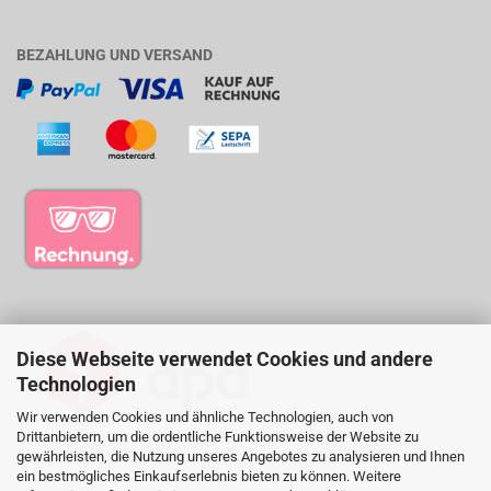
BEZAHLUNG UND VERSAND
Diese Webseite verwendet Cookies und andere
Technologien
Wir verwenden Cookies und ähnliche Technologien, auch von
Drittanbietern, um die ordentliche Funktionsweise der Website zu
gewährleisten, die Nutzung unseres Angebotes zu analysieren und Ihnen
ein bestmögliches Einkaufserlebnis bieten zu können. Weitere