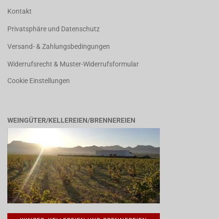
Kontakt
Privatsphäre und Datenschutz
Versand- & Zahlungsbedingungen
Widerrufsrecht & Muster-Widerrufsformular
Cookie Einstellungen
WEINGÜTER/KELLEREIEN/BRENNEREIEN