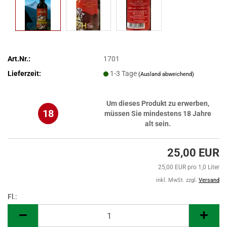
Art.Nr.:
1701
Lieferzeit:
1-3 Tage
(Ausland abweichend)
Um dieses Produkt zu erwerben,
18
müssen Sie mindestens 18 Jahre
alt sein.
25,00 EUR
25,00 EUR pro 1,0 Liter
inkl. MwSt. zzgl.
Versand
Fl.:
Fl.