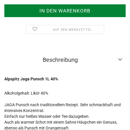
AUF DEN MERKZETTEL
Beschreibung
Alpspitz Jaga Punsch 1L 40%
Alkoholgehalt: Likör 40%
JAGA Punsch nach traditionellem Rezept. Sehr schmackhaft und
intensives Konzentrat.
Einfach nur heißes Wasser oder Tee dazugeben.
Auch als warmer Schot mit einem Sahne Häupchen ein Genuss,
ebenso als Punsch mit Orangensaft.